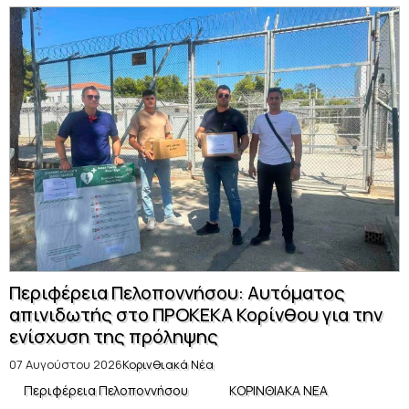
Περιφέρεια Πελοποννήσου: Αυτόματος
απινιδωτής στο ΠΡΟΚΕΚΑ Κορίνθου για την
ενίσχυση της πρόληψης
07 Αυγούστου 2026
Κορινθιακά Νέα
Περιφέρεια Πελοποννήσου
ΚΟΡΙΝΘΙΑΚΑ ΝΕΑ