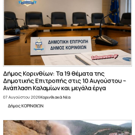
Δήμος Κορινθίων: Τα 19 θέματα της
Δημοτικής Επιτροπής στις 10 Αυγούστου –
Ανάπλαση Καλαμίων και μεγάλα έργα
07 Αυγούστου 2026
Κορινθιακά Νέα
Δήμος ΚΟΡΙΝΘΙΩΝ