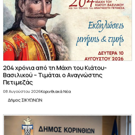
204 χρόνια από τη Μάχη του Κιάτου-
Βασιλικού – Τιμάται ο Αναγνώστης
Πετιμεζάς
08 Αυγούστου 2026
Κορινθιακά Νέα
Δήμος ΣΙΚΥΩΝΩΝ