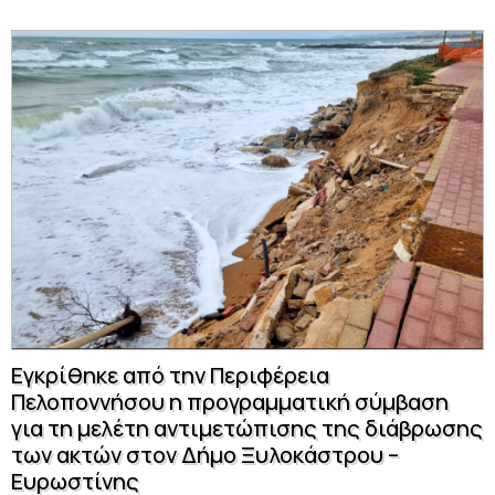
Εγκρίθηκε από την Περιφέρεια
Πελοποννήσου η προγραμματική σύμβαση
για τη μελέτη αντιμετώπισης της διάβρωσης
των ακτών στον Δήμο Ξυλοκάστρου –
Ευρωστίνης