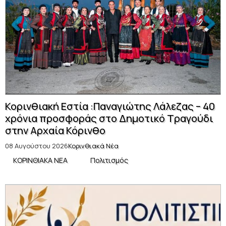
Κορινθιακή Εστία :Παναγιώτης Λάλεζας – 40
χρόνια προσφοράς στο Δημοτικό Τραγούδι
στην Αρχαία Κόρινθο
08 Αυγούστου 2026
Κορινθιακά Νέα
ΚΟΡΙΝΘΙΑΚΑ ΝΕΑ
Πολιτισμός