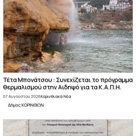
Τέτα Μπονάτσου : Συνεχίζεται το πρόγραμμα
θερμαλισμού στην Αιδηψό για τα Κ.Α.Π.Η.
07 Αυγούστου 2026
Κορινθιακά Νέα
Δήμος ΚΟΡΙΝΘΙΩΝ