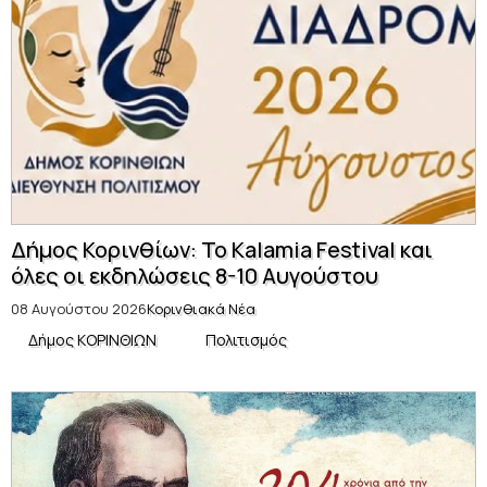
Δήμος Κορινθίων: Το Kalamia Festival και
όλες οι εκδηλώσεις 8-10 Αυγούστου
08 Αυγούστου 2026
Κορινθιακά Νέα
Δήμος ΚΟΡΙΝΘΙΩΝ
Πολιτισμός