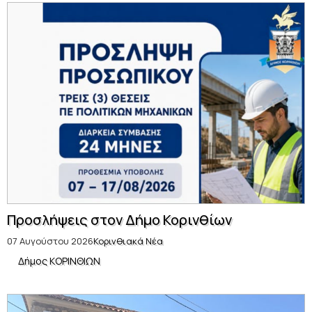
Προσλήψεις στον Δήμο Κορινθίων
07 Αυγούστου 2026
Κορινθιακά Νέα
Δήμος ΚΟΡΙΝΘΙΩΝ