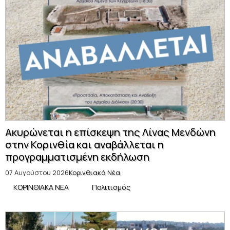
Ακυρώνεται η επίσκεψη της Λίνας Μενδώνη
στην Κορινθία και αναβάλλεται η
προγραμματισμένη εκδήλωση
07 Αυγούστου 2026
Κορινθιακά Νέα
ΚΟΡΙΝΘΙΑΚΑ ΝΕΑ
Πολιτισμός