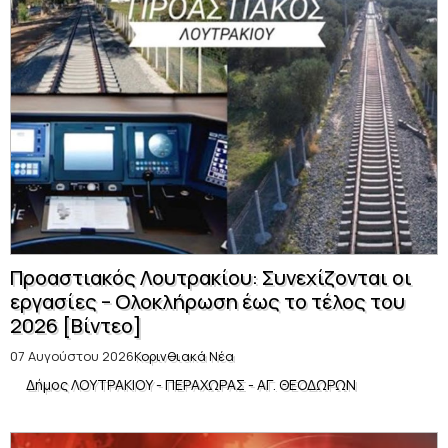
Προαστιακός Λουτρακίου: Συνεχίζονται οι
εργασίες – Ολοκλήρωση έως το τέλος του
2026 [Βίντεο]
07 Αυγούστου 2026
Κορινθιακά Νέα
Δήμος ΛΟΥΤΡΑΚΙΟΥ - ΠΕΡΑΧΩΡΑΣ - ΑΓ. ΘΕΟΔΩΡΩΝ