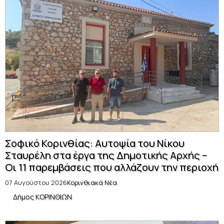
Σοφικό Κορινθίας: Αυτοψία του Νίκου
Σταυρέλη στα έργα της Δημοτικής Αρχής –
Οι 11 παρεμβάσεις που αλλάζουν την περιοχή
07 Αυγούστου 2026
Κορινθιακά Νέα
Δήμος ΚΟΡΙΝΘΙΩΝ