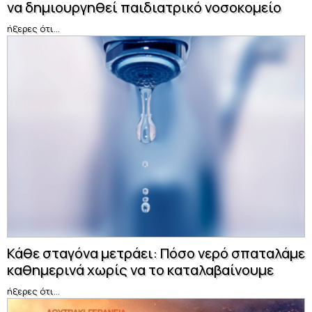
να δημιουργηθεί παιδιατρικό νοσοκομείο
ήξερες ότι...
Κάθε σταγόνα μετράει: Πόσο νερό σπαταλάμε
καθημερινά χωρίς να το καταλαβαίνουμε
ήξερες ότι...