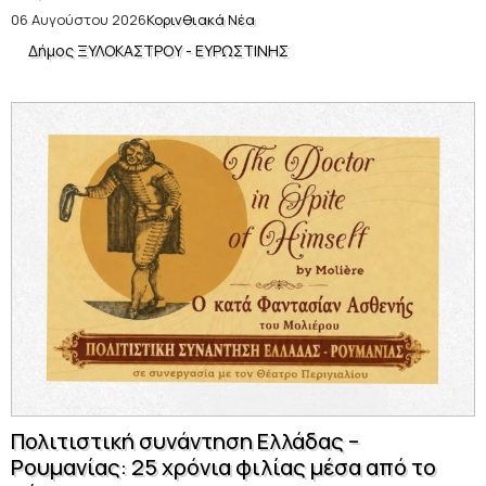
06 Αυγούστου 2026
Κορινθιακά Νέα
Δήμος ΞΥΛΟΚΑΣΤΡΟΥ - ΕΥΡΩΣΤΙΝΗΣ
Πολιτιστική συνάντηση Ελλάδας –
Ρουμανίας: 25 χρόνια φιλίας μέσα από το