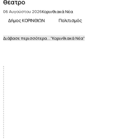
θέατρο
06 Αυγούστου 2026
Κορινθιακά Νέα
Δήμος ΚΟΡΙΝΘΙΩΝ
Πολιτισμός
Διάβασε περισσότερα...."Κορινθιακά Νέα"